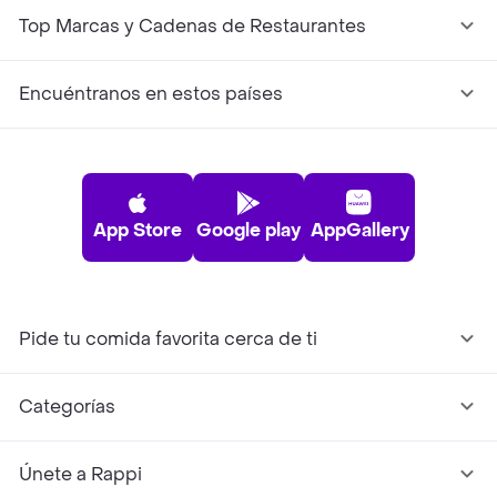
Top Marcas y Cadenas de Restaurantes
Encuéntranos en estos países
App Store
Google play
AppGallery
Pide tu comida favorita cerca de ti
Categorías
Únete a Rappi