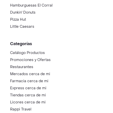
Hamburguesas El Corral
Dunkin' Donuts
Pizza Hut
Little Caesars
Categorías
Catálogo Productos
Promociones y Ofertas
Restaurantes
Mercados cerca de mi
Farmacia cerca de mi
Express cerca de mi
Tiendas cerca de mi
Licores cerca de mi
Rappi Travel