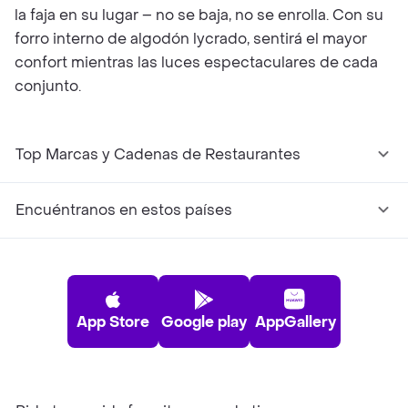
la faja en su lugar – no se baja, no se enrolla. Con su
forro interno de algodón lycrado, sentirá el mayor
confort mientras las luces espectaculares de cada
conjunto.
Top Marcas y Cadenas de Restaurantes
Encuéntranos en estos países
App Store
Google play
AppGallery