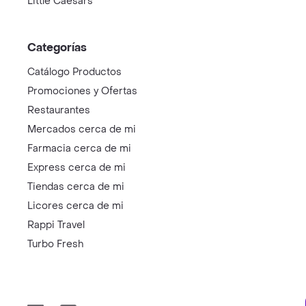
Little Caesars
Categorías
Catálogo Productos
Promociones y Ofertas
Restaurantes
Mercados cerca de mi
Farmacia cerca de mi
Express cerca de mi
Tiendas cerca de mi
Licores cerca de mi
Rappi Travel
Turbo Fresh