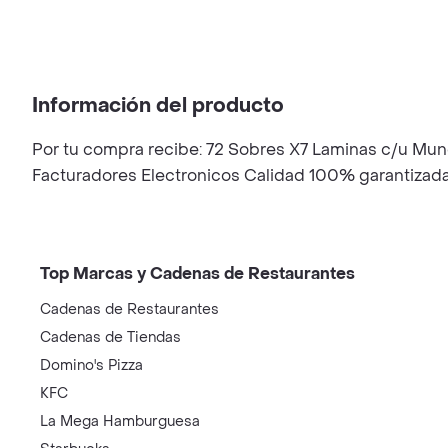
Información del producto
Por tu compra recibe: 72 Sobres X7 Laminas c/u M
Facturadores Electronicos Calidad 100% garantizada
Top Marcas y Cadenas de Restaurantes
Cadenas de Restaurantes
Cadenas de Tiendas
Domino's Pizza
KFC
La Mega Hamburguesa