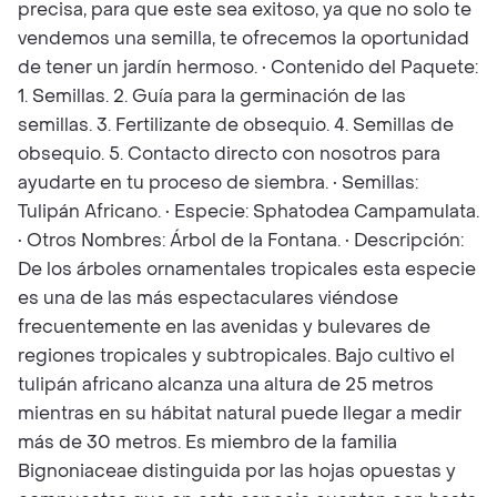
precisa, para que este sea exitoso, ya que no solo te
vendemos una semilla, te ofrecemos la oportunidad
de tener un jardín hermoso. • Contenido del Paquete:
1. Semillas. 2. Guía para la germinación de las
semillas. 3. Fertilizante de obsequio. 4. Semillas de
obsequio. 5. Contacto directo con nosotros para
ayudarte en tu proceso de siembra. • Semillas:
Tulipán Africano. • Especie: Sphatodea Campamulata.
• Otros Nombres: Árbol de la Fontana. • Descripción:
De los árboles ornamentales tropicales esta especie
es una de las más espectaculares viéndose
frecuentemente en las avenidas y bulevares de
regiones tropicales y subtropicales. Bajo cultivo el
tulipán africano alcanza una altura de 25 metros
mientras en su hábitat natural puede llegar a medir
más de 30 metros. Es miembro de la familia
Bignoniaceae distinguida por las hojas opuestas y