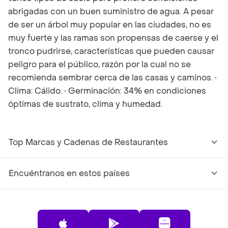
abrigadas con un buen suministro de agua. A pesar
de ser un árbol muy popular en las ciudades, no es
muy fuerte y las ramas son propensas de caerse y el
tronco pudrirse, características que pueden causar
peligro para el público, razón por la cual no se
recomienda sembrar cerca de las casas y caminos. •
Clima: Cálido. • Germinación: 34% en condiciones
óptimas de sustrato, clima y humedad.
Top Marcas y Cadenas de Restaurantes
Encuéntranos en estos países