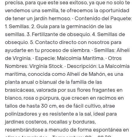
precisa, para que este sea exitoso, ya que no solo te
vendemos una semilla, te ofrecemos la oportunidad
de tener un jardín hermoso. • Contenido del Paquete:
1. Semillas. 2. Guía para la germinación de las
semillas. 3. Fertilizante de obsequio. 4. Semillas de
obsequio. 5. Contacto directo con nosotros para
ayudarte en tu proceso de siembra. • Semillas: Alhelí
de Virginia. • Especie: Malcolmia Marítima. • Otros
Nombres: Virginia Stock. • Descripción: La Malcolmia
marítima, conocida como Alhelí de Mahón, es una
planta anual o bianual de la familia de las
brasicáceas, valorada por sus flores fragantes en
blanco, rosa o púrpura, que crecen en racimos en
tallos de hasta 30 cm, es de fácil cultivo, atrae
polinizadores y es resistente a la sal, ideal para
jardines costeros, rocallas y borduras,
resembrándose a menudo de forma espontánea en