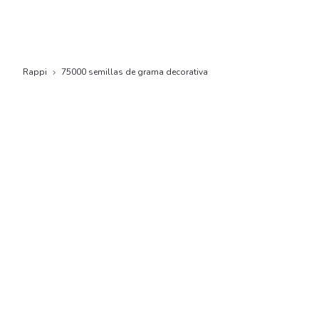
Rappi
75000 semillas de grama decorativa