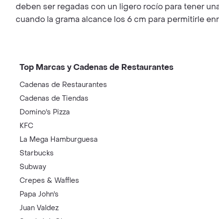
deben ser regadas con un ligero rocío para tener una
cuando la grama alcance los 6 cm para permitirle en
Top Marcas y Cadenas de Restaurantes
Cadenas de Restaurantes
Cadenas de Tiendas
Domino's Pizza
KFC
La Mega Hamburguesa
Starbucks
Subway
Crepes & Waffles
Papa John's
Juan Valdez