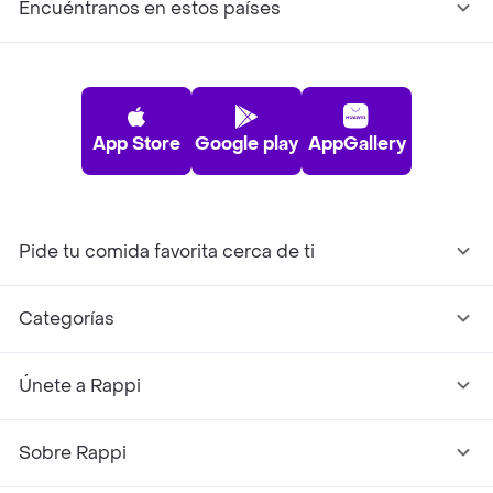
Encuéntranos en estos países
App Store
Google play
AppGallery
Pide tu comida favorita cerca de ti
Categorías
Únete a Rappi
Sobre Rappi