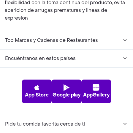
flexibilidad con la toma continua del producto, evita
aparicion de arrugas prematuras y lineas de
expresion
Top Marcas y Cadenas de Restaurantes
Encuéntranos en estos países
App Store
Google play
AppGallery
Pide tu comida favorita cerca de ti