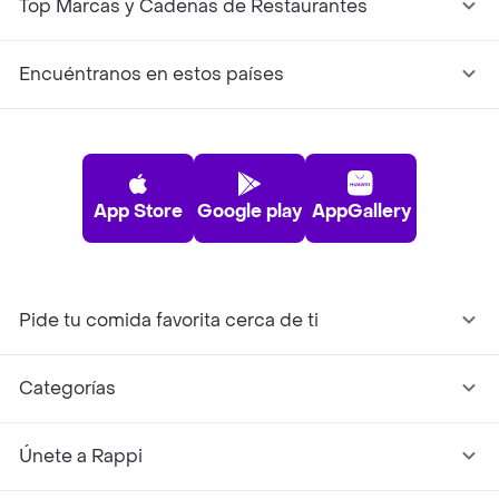
Top Marcas y Cadenas de Restaurantes
Encuéntranos en estos países
App Store
Google play
AppGallery
Pide tu comida favorita cerca de ti
Categorías
Únete a Rappi