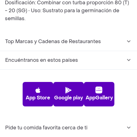
Dosificación: Combinar con turba proporción 80 (T)
- 20 (SG) • Uso: Sustrato para la germinación de
semillas.
Top Marcas y Cadenas de Restaurantes
Encuéntranos en estos países
App Store
Google play
AppGallery
Pide tu comida favorita cerca de ti