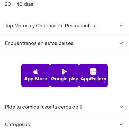
20 – 40 días.
Top Marcas y Cadenas de Restaurantes
Encuéntranos en estos países
App Store
Google play
AppGallery
Pide tu comida favorita cerca de ti
Categorías