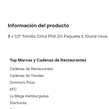
Información del producto
8 x 1/2" Tornillo Clind Phill Zin Paquete X 10und Usos:
Top Marcas y Cadenas de Restaurantes
Cadenas de Restaurantes
Cadenas de Tiendas
Domino's Pizza
KFC
La Mega Hamburguesa
Starbucks