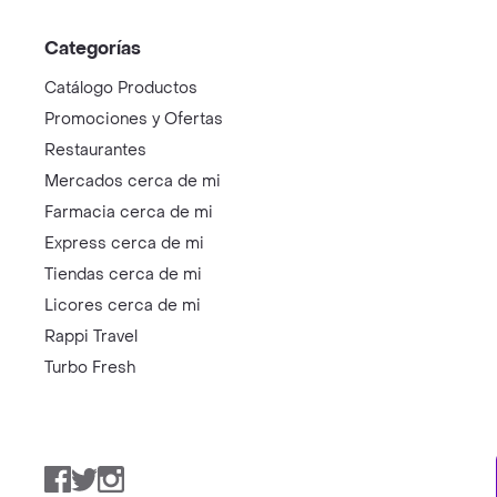
Categorías
Catálogo Productos
Promociones y Ofertas
Restaurantes
Mercados cerca de mi
Farmacia cerca de mi
Express cerca de mi
Tiendas cerca de mi
Licores cerca de mi
Rappi Travel
Turbo Fresh
Facebook
Twitter
Instagram