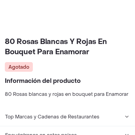
80 Rosas Blancas Y Rojas En
Bouquet Para Enamorar
Agotado
Información del producto
80 Rosas blancas y rojas en bouquet para Enamorar
Top Marcas y Cadenas de Restaurantes