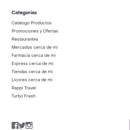
Categorías
Catálogo Productos
Promociones y Ofertas
Restaurantes
Mercados cerca de mi
Farmacia cerca de mi
Express cerca de mi
Tiendas cerca de mi
Licores cerca de mi
Rappi Travel
Turbo Fresh
Facebook
Twitter
Instagram