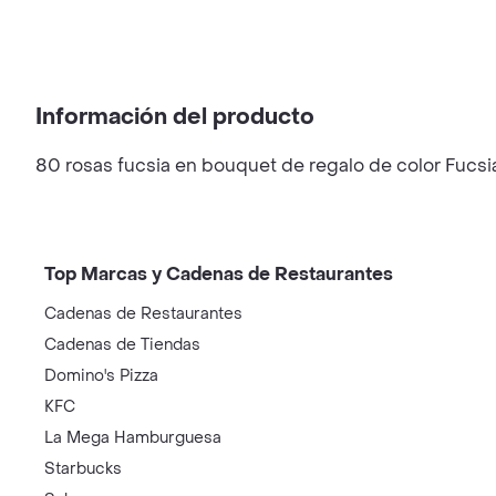
Información del producto
80 rosas fucsia en bouquet de regalo de color Fucsia 
Top Marcas y Cadenas de Restaurantes
Cadenas de Restaurantes
Cadenas de Tiendas
Domino's Pizza
KFC
La Mega Hamburguesa
Starbucks