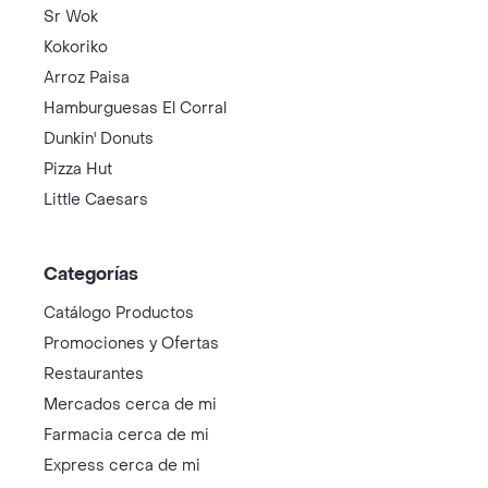
Sr Wok
Kokoriko
Arroz Paisa
Hamburguesas El Corral
Dunkin' Donuts
Pizza Hut
Little Caesars
Categorías
Catálogo Productos
Promociones y Ofertas
Restaurantes
Mercados cerca de mi
Farmacia cerca de mi
Express cerca de mi