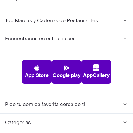
Top Marcas y Cadenas de Restaurantes
Encuéntranos en estos países
App Store
Google play
AppGallery
Pide tu comida favorita cerca de ti
Categorías