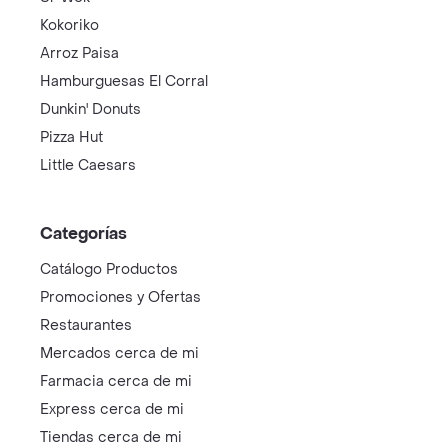
Kokoriko
Arroz Paisa
Hamburguesas El Corral
Dunkin' Donuts
Pizza Hut
Little Caesars
Categorías
Catálogo Productos
Promociones y Ofertas
Restaurantes
Mercados cerca de mi
Farmacia cerca de mi
Express cerca de mi
Tiendas cerca de mi