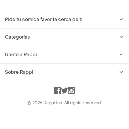
Pide tu comida favorita cerca de ti
Categorías
Únete a Rappi
Sobre Rappi
Facebook
Twitter
Instagram
©
2026
Rappi Inc. All rights reserved.