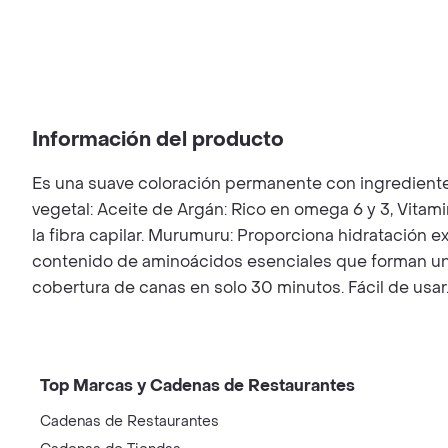
Información del producto
Es una suave coloración permanente con ingredientes
vegetal: Aceite de Argán: Rico en omega 6 y 3, Vitami
la fibra capilar. Murumuru: Proporciona hidratación ex
contenido de aminoácidos esenciales que forman una p
cobertura de canas en solo 30 minutos. Fácil de usar.
Top Marcas y Cadenas de Restaurantes
Cadenas de Restaurantes