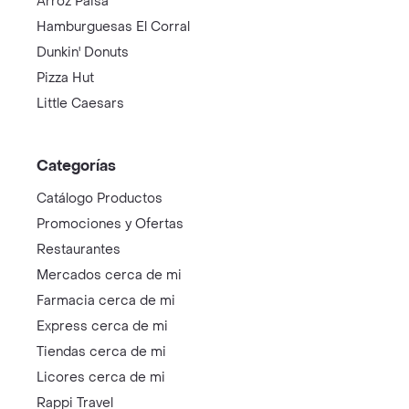
Arroz Paisa
Hamburguesas El Corral
Dunkin' Donuts
Pizza Hut
Little Caesars
Categorías
Catálogo Productos
Promociones y Ofertas
Restaurantes
Mercados cerca de mi
Farmacia cerca de mi
Express cerca de mi
Tiendas cerca de mi
Licores cerca de mi
Rappi Travel