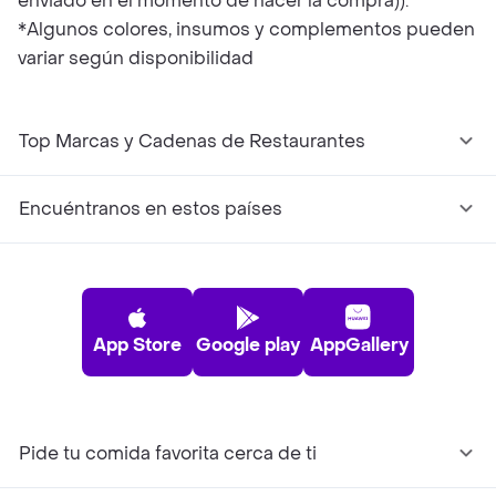
enviado en el momento de hacer la compra)).
*Algunos colores, insumos y complementos pueden
variar según disponibilidad
Top Marcas y Cadenas de Restaurantes
Encuéntranos en estos países
App Store
Google play
AppGallery
Pide tu comida favorita cerca de ti