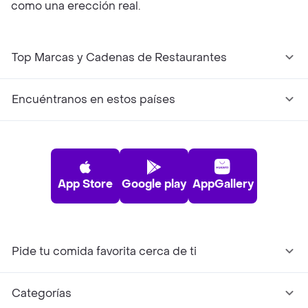
como una erección real.
Top Marcas y Cadenas de Restaurantes
Encuéntranos en estos países
App Store
Google play
AppGallery
Pide tu comida favorita cerca de ti
Categorías