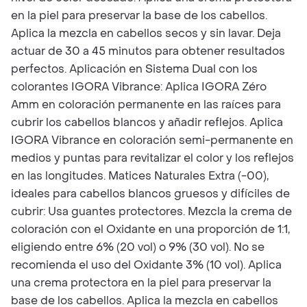
en la piel para preservar la base de los cabellos.
Aplica la mezcla en cabellos secos y sin lavar. Deja
actuar de 30 a 45 minutos para obtener resultados
perfectos. Aplicación en Sistema Dual con los
colorantes IGORA Vibrance: Aplica IGORA Zéro
Amm en coloración permanente en las raíces para
cubrir los cabellos blancos y añadir reflejos. Aplica
IGORA Vibrance en coloración semi-permanente en
medios y puntas para revitalizar el color y los reflejos
en las longitudes. Matices Naturales Extra (-00),
ideales para cabellos blancos gruesos y difíciles de
cubrir: Usa guantes protectores. Mezcla la crema de
coloración con el Oxidante en una proporción de 1:1,
eligiendo entre 6% (20 vol) o 9% (30 vol). No se
recomienda el uso del Oxidante 3% (10 vol). Aplica
una crema protectora en la piel para preservar la
base de los cabellos. Aplica la mezcla en cabellos