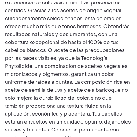
experiencia de coloración mientras preserva tus
sentidos. Gracias a los aceites de origen vegetal
cuidadosamente seleccionados, esta coloración
ofrece mucho más que tonos hermosos. Obtendrás
resultados naturales y deslumbrantes, con una
cobertura excepcional de hasta el 100% de tus
cabellos blancos. Olvídate de las preocupaciones
por las raíces visibles, ya que la Tecnología
Phytolipide, una combinación de aceites vegetales
micronizados y pigmentos, garantiza un color
uniforme de raíces a puntas. La composición rica en
aceite de semilla de uva y aceite de albaricoque no
solo mejora la durabilidad del color, sino que
también proporciona una textura fluida en la
aplicación, económica y placentera. Tus cabellos
estarán envueltos en un cuidado óptimo, dejándolos
suaves y brillantes. Coloración permanente con