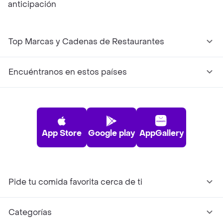
anticipación
Top Marcas y Cadenas de Restaurantes
Encuéntranos en estos países
App Store
Google play
AppGallery
Pide tu comida favorita cerca de ti
Categorías