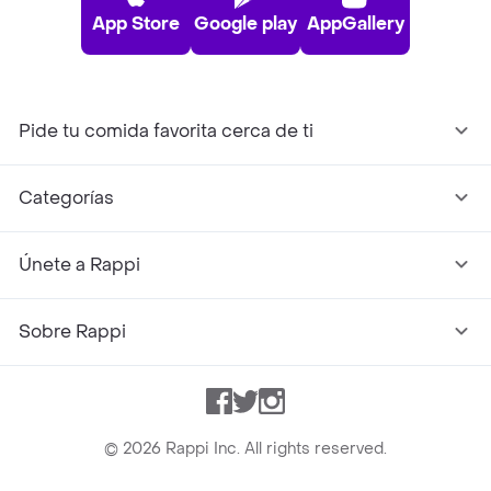
App Store
Google play
AppGallery
Pide tu comida favorita cerca de ti
Categorías
Únete a Rappi
Sobre Rappi
Facebook
Twitter
Instagram
©
2026
Rappi Inc. All rights reserved.