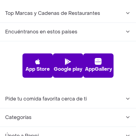
Top Marcas y Cadenas de Restaurantes
Encuéntranos en estos países
App Store
Google play
AppGallery
Pide tu comida favorita cerca de ti
Categorías
Únete a Rappi