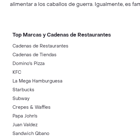
alimentar a los caballos de guerra. Igualmente, es fam
Top Marcas y Cadenas de Restaurantes
Cadenas de Restaurantes
Cadenas de Tiendas
Domino's Pizza
KFC
La Mega Hamburguesa
Starbucks
Subway
Crepes & Waffles
Papa John's
Juan Valdez
Sandwich Qbano