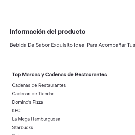
Información del producto
Bebida De Sabor Exquisito Ideal Para Acompañar Tus M
Top Marcas y Cadenas de Restaurantes
Cadenas de Restaurantes
Cadenas de Tiendas
Domino's Pizza
KFC
La Mega Hamburguesa
Starbucks