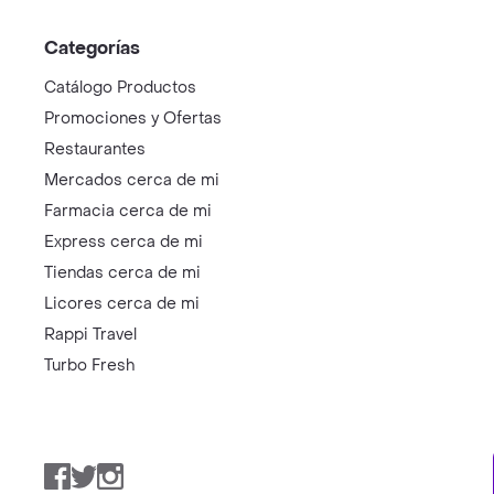
Categorías
Catálogo Productos
Promociones y Ofertas
Restaurantes
Mercados cerca de mi
Farmacia cerca de mi
Express cerca de mi
Tiendas cerca de mi
Licores cerca de mi
Rappi Travel
Turbo Fresh
Facebook
Twitter
Instagram