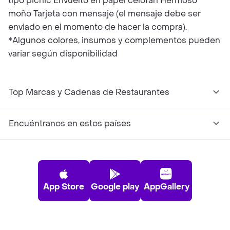
tipo picnic Envuelto en papel celofán Hermoso
moño Tarjeta con mensaje (el mensaje debe ser
enviado en el momento de hacer la compra).
*Algunos colores, insumos y complementos pueden
variar según disponibilidad
Top Marcas y Cadenas de Restaurantes
Encuéntranos en estos países
App Store
Google play
AppGallery