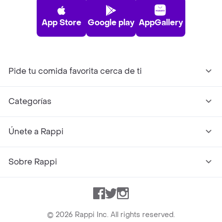
App Store
Google play
AppGallery
Pide tu comida favorita cerca de ti
Categorías
Únete a Rappi
Sobre Rappi
Facebook
Twitter
Instagram
©
2026
Rappi Inc. All rights reserved.