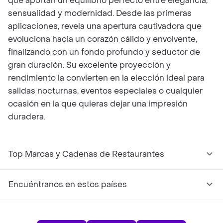
que aportan un equilibrio perfecto entre elegancia,
sensualidad y modernidad. Desde las primeras
aplicaciones, revela una apertura cautivadora que
evoluciona hacia un corazón cálido y envolvente,
finalizando con un fondo profundo y seductor de
gran duración. Su excelente proyección y
rendimiento la convierten en la elección ideal para
salidas nocturnas, eventos especiales o cualquier
ocasión en la que quieras dejar una impresión
duradera.
Top Marcas y Cadenas de Restaurantes
Encuéntranos en estos países