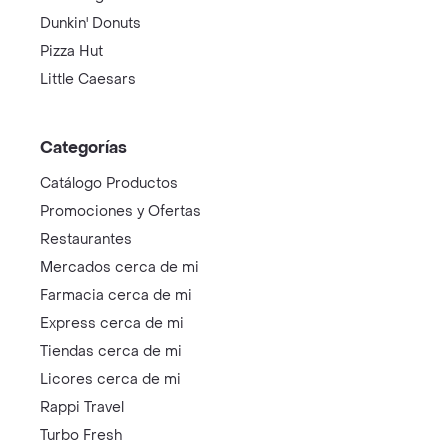
Dunkin' Donuts
Pizza Hut
Little Caesars
Categorías
Catálogo Productos
Promociones y Ofertas
Restaurantes
Mercados cerca de mi
Farmacia cerca de mi
Express cerca de mi
Tiendas cerca de mi
Licores cerca de mi
Rappi Travel
Turbo Fresh