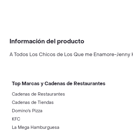
Información del producto
A Todos Los Chicos de Los Que me Enamore-Jenny 
Top Marcas y Cadenas de Restaurantes
Cadenas de Restaurantes
Cadenas de Tiendas
Domino's Pizza
KFC
La Mega Hamburguesa