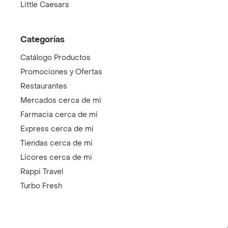
Little Caesars
Categorías
Catálogo Productos
Promociones y Ofertas
Restaurantes
Mercados cerca de mi
Farmacia cerca de mi
Express cerca de mi
Tiendas cerca de mi
Licores cerca de mi
Rappi Travel
Turbo Fresh