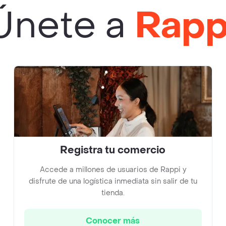
Únete a
Rapp
Registra tu comercio
Accede a millones de usuarios de Rappi y
disfrute de una logística inmediata sin salir de tu
tienda.
Conocer más