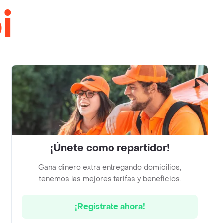
i
¡Únete como repartidor!
Gana dinero extra entregando domicilios,
tenemos las mejores tarifas y beneficios.
¡Regístrate ahora!