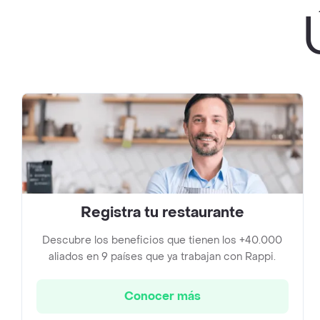
Registra tu restaurante
Descubre los beneficios que tienen los +40.000
aliados en 9 países que ya trabajan con Rappi.
Conocer más