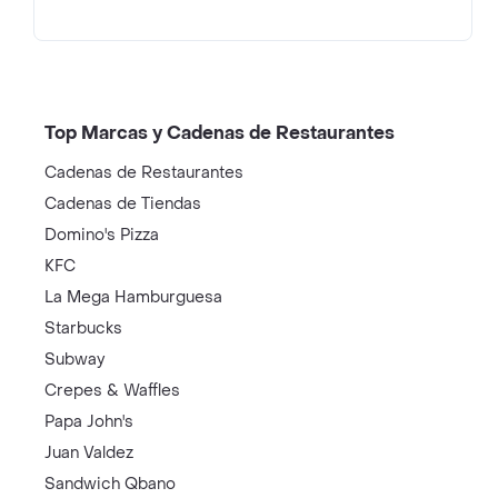
Top Marcas y Cadenas de Restaurantes
Cadenas de Restaurantes
Cadenas de Tiendas
Domino's Pizza
KFC
La Mega Hamburguesa
Starbucks
Subway
Crepes & Waffles
Papa John's
Juan Valdez
Sandwich Qbano