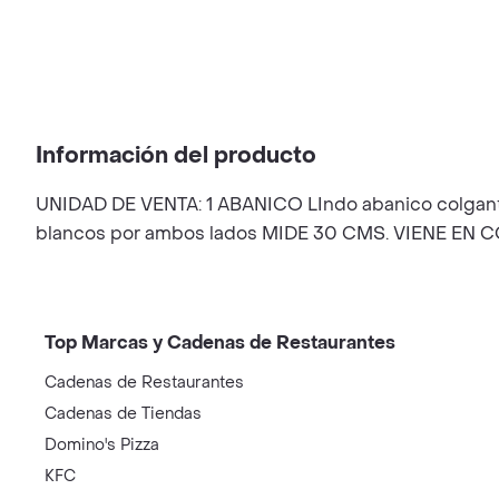
Información del producto
UNIDAD DE VENTA: 1 ABANICO LIndo abanico colgant
blancos por ambos lados MIDE 30 CMS. VIENE EN
Top Marcas y Cadenas de Restaurantes
Cadenas de Restaurantes
Cadenas de Tiendas
Domino's Pizza
KFC