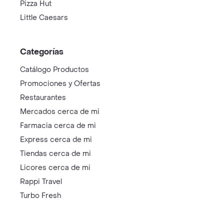
Pizza Hut
Little Caesars
Categorías
Catálogo Productos
Promociones y Ofertas
Restaurantes
Mercados cerca de mi
Farmacia cerca de mi
Express cerca de mi
Tiendas cerca de mi
Licores cerca de mi
Rappi Travel
Turbo Fresh