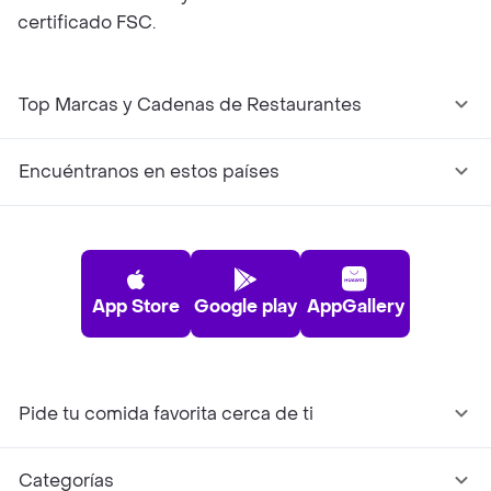
certificado FSC.
Top Marcas y Cadenas de Restaurantes
Encuéntranos en estos países
App Store
Google play
AppGallery
Pide tu comida favorita cerca de ti
Categorías