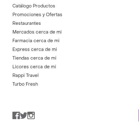
Catálogo Productos
Promociones y Ofertas
Restaurantes
Mercados cerca de mi
Farmacia cerca de mi
Express cerca de mi
Tiendas cerca de mi
Licores cerca de mi
Rappi Travel
Turbo Fresh
Facebook
Twitter
Instagram