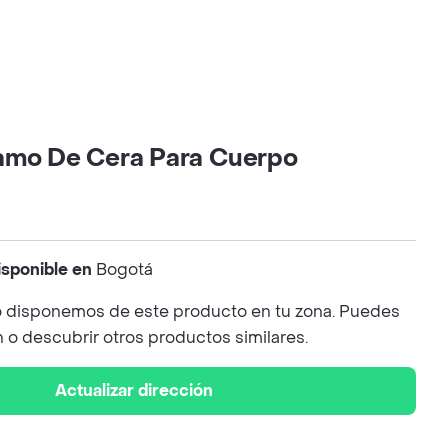
amo De Cera Para Cuerpo
isponible en
Bogotá
 disponemos de este producto en tu zona. Puedes
n o descubrir otros productos similares.
Actualizar dirección