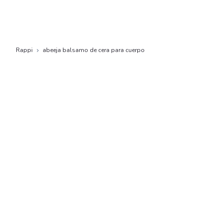
Rappi
abeeja balsamo de cera para cuerpo