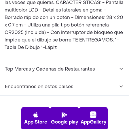
las veces que quieras. CARACTERÍSTICAS: - Pantalla
multicolor LCD - Detalles laterales en goma -
Borrado rápido con un botón - Dimensiones: 28 x 20
x 0.7 cm - Utiliza una pila tipo botón referencia
CR2025 (Incluida) - Con interruptor de bloqueo que
impide que el dibujo se borre TE ENTREGAMOS: 1-
Tabla De Dibujo 1-Lápiz
Top Marcas y Cadenas de Restaurantes
Encuéntranos en estos países
App Store
Google play
AppGallery