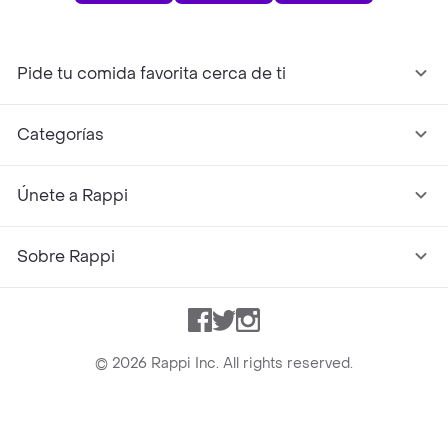
Pide tu comida favorita cerca de ti
Categorías
Únete a Rappi
Sobre Rappi
Facebook
Twitter
Instagram
©
2026
Rappi Inc. All rights reserved.