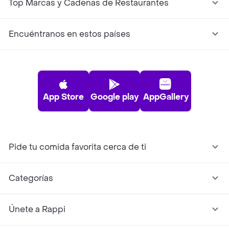
Top Marcas y Cadenas de Restaurantes
Encuéntranos en estos países
App Store
Google play
AppGallery
Pide tu comida favorita cerca de ti
Categorías
Únete a Rappi