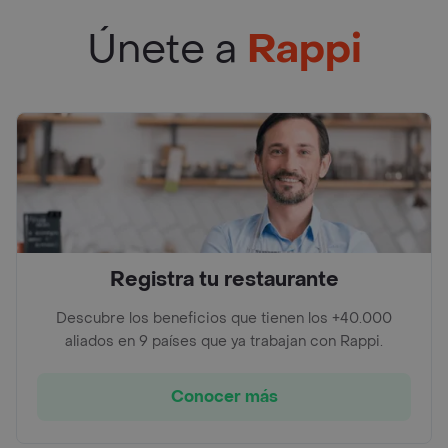
Únete a
Rappi
Registra tu restaurante
Descubre los beneficios que tienen los +40.000
aliados en 9 países que ya trabajan con Rappi.
Conocer más