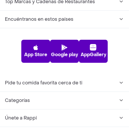
Top Marcas y Cadenas de Restaurantes
Encuéntranos en estos países
App Store
Google play
AppGallery
Pide tu comida favorita cerca de ti
Categorías
Únete a Rappi