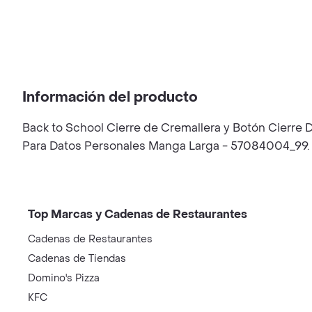
Información del producto
Back to School Cierre de Cremallera y Botón Cierre
Para Datos Personales Manga Larga - 57084004_99.
Top Marcas y Cadenas de Restaurantes
Cadenas de Restaurantes
Cadenas de Tiendas
Domino's Pizza
KFC