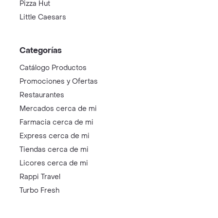
Pizza Hut
Little Caesars
Categorías
Catálogo Productos
Promociones y Ofertas
Restaurantes
Mercados cerca de mi
Farmacia cerca de mi
Express cerca de mi
Tiendas cerca de mi
Licores cerca de mi
Rappi Travel
Turbo Fresh