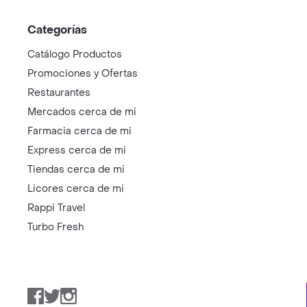
Categorías
Catálogo Productos
Promociones y Ofertas
Restaurantes
Mercados cerca de mi
Farmacia cerca de mi
Express cerca de mi
Tiendas cerca de mi
Licores cerca de mi
Rappi Travel
Turbo Fresh
Facebook
Twitter
Instagram