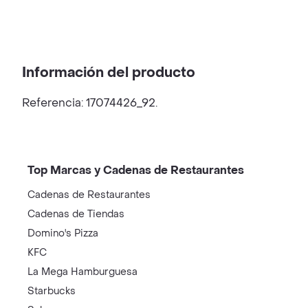
Información del producto
Referencia: 17074426_92.
Top Marcas y Cadenas de Restaurantes
Cadenas de Restaurantes
Cadenas de Tiendas
Domino's Pizza
KFC
La Mega Hamburguesa
Starbucks