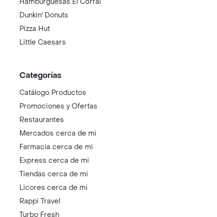
Hamburguesas El Corral
Dunkin' Donuts
Pizza Hut
Little Caesars
Categorías
Catálogo Productos
Promociones y Ofertas
Restaurantes
Mercados cerca de mi
Farmacia cerca de mi
Express cerca de mi
Tiendas cerca de mi
Licores cerca de mi
Rappi Travel
Turbo Fresh