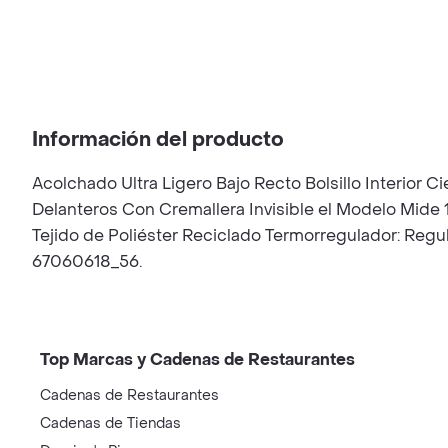
Información del producto
Acolchado Ultra Ligero Bajo Recto Bolsillo Interior
Delanteros Con Cremallera Invisible el Modelo Mide 
Tejido de Poliéster Reciclado Termorregulador: Regul
67060618_56.
Top Marcas y Cadenas de Restaurantes
Cadenas de Restaurantes
Cadenas de Tiendas