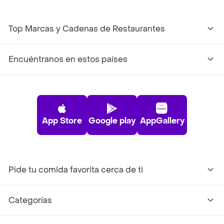
Top Marcas y Cadenas de Restaurantes
Encuéntranos en estos países
App Store
Google play
AppGallery
Pide tu comida favorita cerca de ti
Categorías