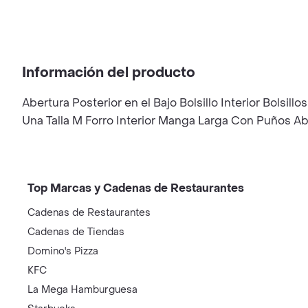
Información del producto
Abertura Posterior en el Bajo Bolsillo Interior Bolsi
Una Talla M Forro Interior Manga Larga Con Puños A
Top Marcas y Cadenas de Restaurantes
Cadenas de Restaurantes
Cadenas de Tiendas
Domino's Pizza
KFC
La Mega Hamburguesa