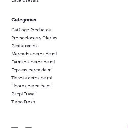
Little Caesars
Categorías
Catálogo Productos
Promociones y Ofertas
Restaurantes
Mercados cerca de mi
Farmacia cerca de mi
Express cerca de mi
Tiendas cerca de mi
Licores cerca de mi
Rappi Travel
Turbo Fresh