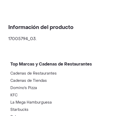
Información del producto
17005794_03.
Top Marcas y Cadenas de Restaurantes
Cadenas de Restaurantes
Cadenas de Tiendas
Domino's Pizza
KFC
La Mega Hamburguesa
Starbucks