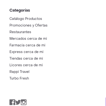
Categorías
Catálogo Productos
Promociones y Ofertas
Restaurantes
Mercados cerca de mi
Farmacia cerca de mi
Express cerca de mi
Tiendas cerca de mi
Licores cerca de mi
Rappi Travel
Turbo Fresh
Facebook
Twitter
Instagram