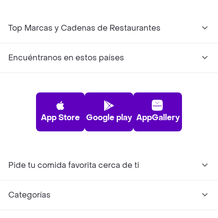
Top Marcas y Cadenas de Restaurantes
Encuéntranos en estos países
App Store
Google play
AppGallery
Pide tu comida favorita cerca de ti
Categorías