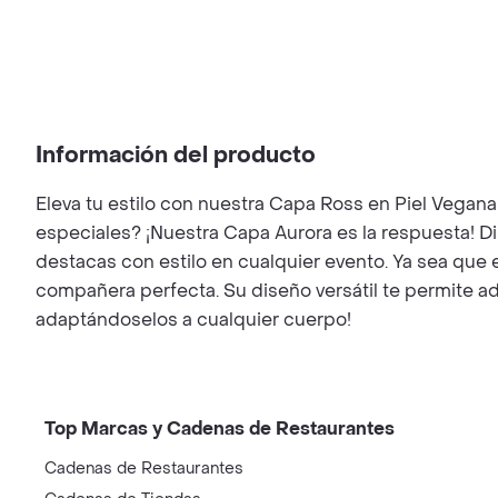
Información del producto
Eleva tu estilo con nuestra Capa Ross en Piel Vegana
especiales? ¡Nuestra Capa Aurora es la respuesta! D
destacas con estilo en cualquier evento. Ya sea que 
compañera perfecta. Su diseño versátil te permite ad
adaptándoselos a cualquier cuerpo!
Top Marcas y Cadenas de Restaurantes
Cadenas de Restaurantes