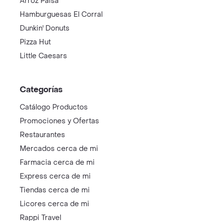
Arroz Paisa
Hamburguesas El Corral
Dunkin' Donuts
Pizza Hut
Little Caesars
Categorías
Catálogo Productos
Promociones y Ofertas
Restaurantes
Mercados cerca de mi
Farmacia cerca de mi
Express cerca de mi
Tiendas cerca de mi
Licores cerca de mi
Rappi Travel