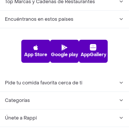
Top Marcas y Cadenas de Restaurantes
Encuéntranos en estos países
App Store
Google play
AppGallery
Pide tu comida favorita cerca de ti
Categorías
Únete a Rappi