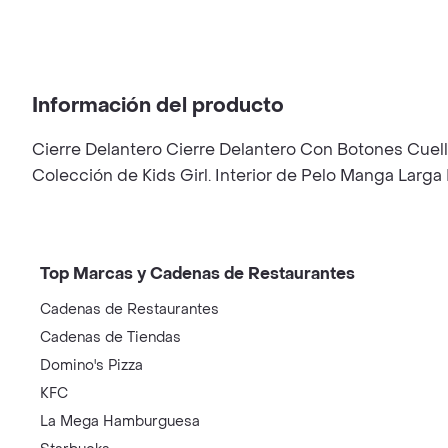
Información del producto
Cierre Delantero Cierre Delantero Con Botones Cuell
Colección de Kids Girl. Interior de Pelo Manga Larg
Top Marcas y Cadenas de Restaurantes
Cadenas de Restaurantes
Cadenas de Tiendas
Domino's Pizza
KFC
La Mega Hamburguesa