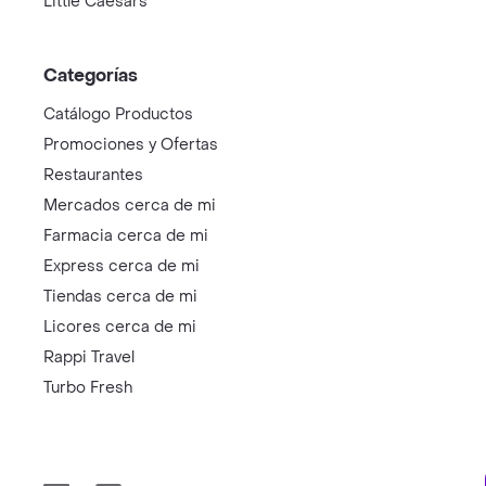
Little Caesars
Categorías
Catálogo Productos
Promociones y Ofertas
Restaurantes
Mercados cerca de mi
Farmacia cerca de mi
Express cerca de mi
Tiendas cerca de mi
Licores cerca de mi
Rappi Travel
Turbo Fresh